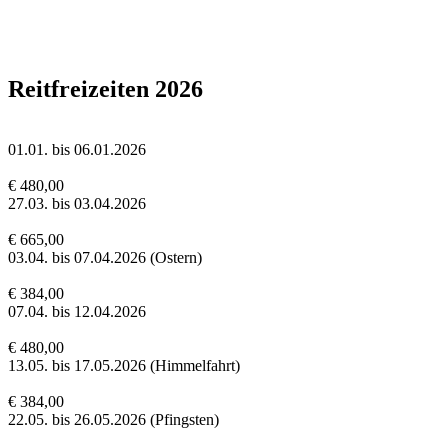
Reitfreizeiten 2026
01.01. bis 06.01.2026
€ 480,00
27.03. bis 03.04.2026
€ 665,00
03.04. bis 07.04.2026 (Ostern)
€ 384,00
07.04. bis 12.04.2026
€ 480,00
13.05. bis 17.05.2026 (Himmelfahrt)
€ 384,00
22.05. bis 26.05.2026 (Pfingsten)