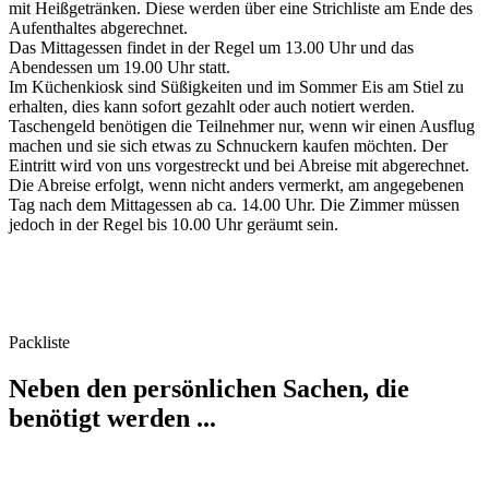
mit Heißgetränken. Diese werden über eine Strichliste am Ende des
Aufenthaltes abgerechnet.
Das Mittagessen findet in der Regel um 13.00 Uhr und das
Abendessen um 19.00 Uhr statt.
Im Küchenkiosk sind Süßigkeiten und im Sommer Eis am Stiel zu
erhalten, dies kann sofort gezahlt oder auch notiert werden.
Taschengeld benötigen die Teilnehmer nur, wenn wir einen Ausflug
machen und sie sich etwas zu Schnuckern kaufen möchten. Der
Eintritt wird von uns vorgestreckt und bei Abreise mit abgerechnet.
Die Abreise erfolgt, wenn nicht anders vermerkt, am angegebenen
Tag nach dem Mittagessen ab ca. 14.00 Uhr. Die Zimmer müssen
jedoch in der Regel bis 10.00 Uhr geräumt sein.
Packliste
Neben den persönlichen Sachen, die
benötigt werden ...