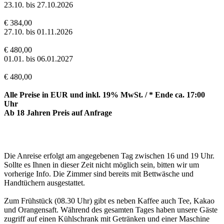
23.10. bis 27.10.2026
€ 384,00
27.10. bis 01.11.2026
€ 480,00
01.01. bis 06.01.2027
€ 480,00
Alle Preise in EUR und inkl. 19% MwSt. / * Ende ca. 17:00
Uhr
Ab 18 Jahren Preis auf Anfrage
Die Anreise erfolgt am angegebenen Tag zwischen 16 und 19 Uhr.
Sollte es Ihnen in dieser Zeit nicht möglich sein, bitten wir um
vorherige Info. Die Zimmer sind bereits mit Bettwäsche und
Handtüchern ausgestattet.
Zum Frühstück (08.30 Uhr) gibt es neben Kaffee auch Tee, Kakao
und Orangensaft. Während des gesamten Tages haben unsere Gäste
zugriff auf einen Kühlschrank mit Getränken und einer Maschine