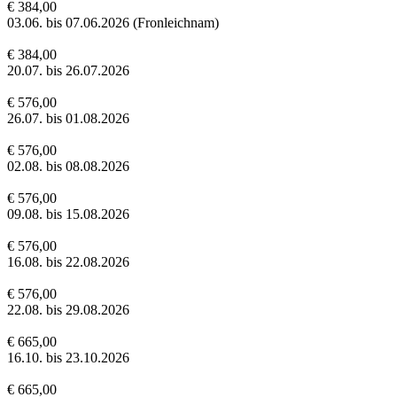
€ 384,00
03.06. bis 07.06.2026 (Fronleichnam)
€ 384,00
20.07. bis 26.07.2026
€ 576,00
26.07. bis 01.08.2026
€ 576,00
02.08. bis 08.08.2026
€ 576,00
09.08. bis 15.08.2026
€ 576,00
16.08. bis 22.08.2026
€ 576,00
22.08. bis 29.08.2026
€ 665,00
16.10. bis 23.10.2026
€ 665,00