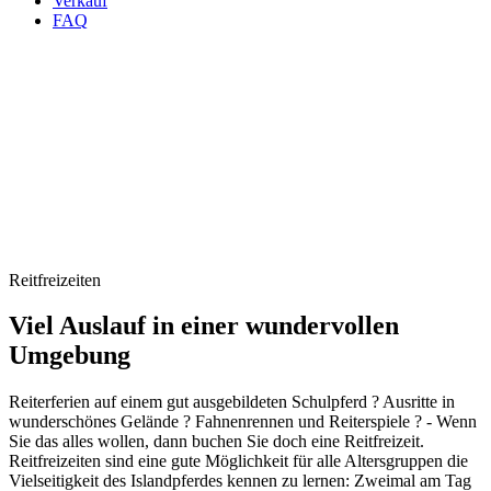
Verkauf
FAQ
Reitfreizeiten
Viel Auslauf in einer wundervollen
Umgebung
Reiterferien auf einem gut ausgebildeten Schulpferd ? Ausritte in
wunderschönes Gelände ? Fahnenrennen und Reiterspiele ? - Wenn
Sie das alles wollen, dann buchen Sie doch eine Reitfreizeit.
Reitfreizeiten sind eine gute Möglichkeit für alle Altersgruppen die
Vielseitigkeit des Islandpferdes kennen zu lernen: Zweimal am Tag