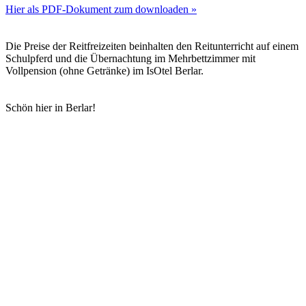
Hier als PDF-Dokument zum downloaden »
Die Preise der Reitfreizeiten beinhalten den Reitunterricht auf einem
Schulpferd und die Übernachtung im Mehrbettzimmer mit
Vollpension (ohne Getränke) im IsOtel Berlar.
Schön hier in Berlar!