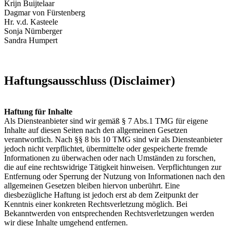
Krijn Buijtelaar
Dagmar von Fürstenberg
Hr. v.d. Kasteele
Sonja Nürnberger
Sandra Humpert
Haftungsausschluss (Disclaimer)
Haftung für Inhalte
Als Diensteanbieter sind wir gemäß § 7 Abs.1 TMG für eigene
Inhalte auf diesen Seiten nach den allgemeinen Gesetzen
verantwortlich. Nach §§ 8 bis 10 TMG sind wir als Diensteanbieter
jedoch nicht verpflichtet, übermittelte oder gespeicherte fremde
Informationen zu überwachen oder nach Umständen zu forschen,
die auf eine rechtswidrige Tätigkeit hinweisen. Verpflichtungen zur
Entfernung oder Sperrung der Nutzung von Informationen nach den
allgemeinen Gesetzen bleiben hiervon unberührt. Eine
diesbezügliche Haftung ist jedoch erst ab dem Zeitpunkt der
Kenntnis einer konkreten Rechtsverletzung möglich. Bei
Bekanntwerden von entsprechenden Rechtsverletzungen werden
wir diese Inhalte umgehend entfernen.