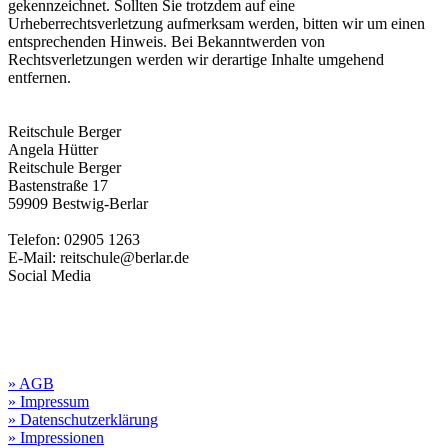
gekennzeichnet. Sollten Sie trotzdem auf eine
Urheberrechtsverletzung aufmerksam werden, bitten wir um einen
entsprechenden Hinweis. Bei Bekanntwerden von
Rechtsverletzungen werden wir derartige Inhalte umgehend
entfernen.
Reitschule Berger
Angela Hütter
Reitschule Berger
Bastenstraße 17
59909 Bestwig-Berlar
Telefon: 02905 1263
E-Mail: reitschule@berlar.de
Social Media
» AGB
» Impressum
» Datenschutzerklärung
» Impressionen