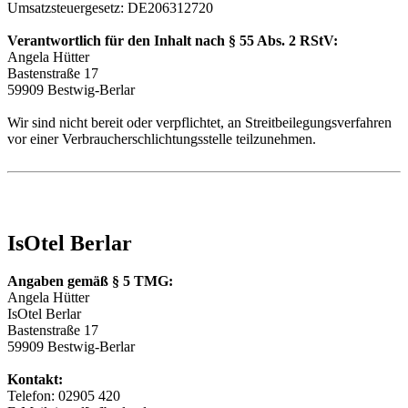
Umsatzsteuergesetz: DE206312720
Verantwortlich für den Inhalt nach § 55 Abs. 2 RStV:
Angela Hütter
Bastenstraße 17
59909 Bestwig-Berlar
Wir sind nicht bereit oder verpflichtet, an Streitbeilegungsverfahren
vor einer Verbraucherschlichtungsstelle teilzunehmen.
IsOtel Berlar
Angaben gemäß § 5 TMG:
Angela Hütter
IsOtel Berlar
Bastenstraße 17
59909 Bestwig-Berlar
Kontakt:
Telefon: 02905 420